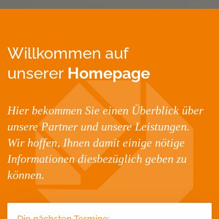
Willkommen auf
unserer
Homepage
Hier bekommen Sie einen Überblick über
unsere Partner und unsere Leistungen.
Wir hoffen, Ihnen damit einige nötige
Informationen diesbezüglich geben zu
können.
Die nächsten Termine: