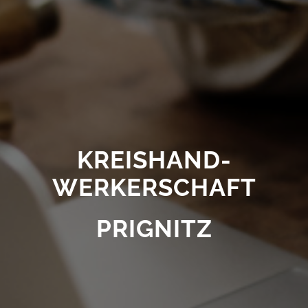
KREISHAND-
WERKERSCHAFT
PRIGNITZ