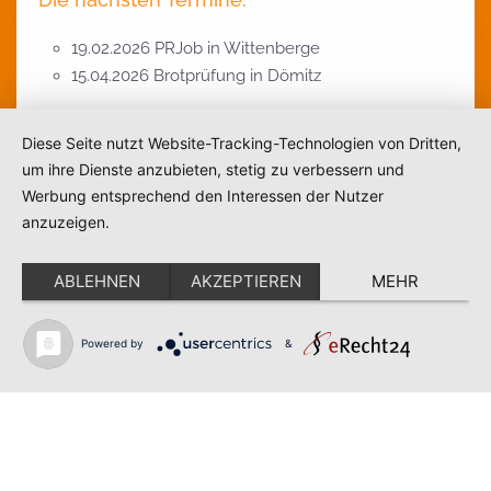
19.02.2026 PRJob in Wittenberge
15.04.2026 Brotprüfung in Dömitz
Diese Seite nutzt Website-Tracking-Technologien von Dritten,
um ihre Dienste anzubieten, stetig zu verbessern und
Werbung entsprechend den Interessen der Nutzer
anzuzeigen.
ABLEHNEN
AKZEPTIEREN
MEHR
Powered by
&